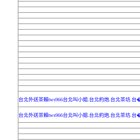
台北外送茶賴tws966台北叫小姐.台北約炮.台北茶坊.台
台北外送茶賴tws966台北叫小姐.台北約炮.台北茶坊.台