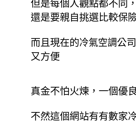
但是每個人觀點都不同
還是要親自挑選比較保
而且現在的
公
冷氣
空調
又方便
真金不怕火煉，一個優
不然這個網站有有數家