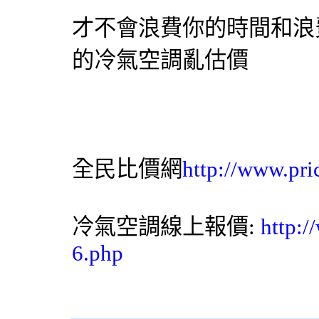
才不會浪費你的時間和浪
的冷氣空調亂估價
全民比價網
http://www.pri
冷氣空調線上報價:
http:
6.php