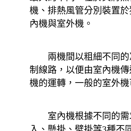
機、排熱風管分別裝置於
內機與室外機。
兩機間以粗細不同的冷
制線路，以便由室內機傳
機的運轉，一般的室外機
室內機根據不同的需求
入、懸掛、壁掛等3種不