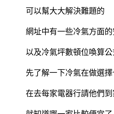
可以幫大大解決難題的
網址中有一些
冷氣
方面的
以及
冷氣
坪數頓位喚算公
先了解一下
冷氣
在做選擇
在去每家電器行請他們到