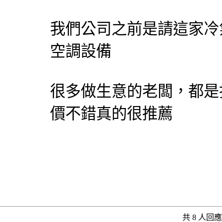
我們公司之前是請這家冷
空調設備
很多做生意的老闆，都是
價不錯真的很推薦
共 8 人