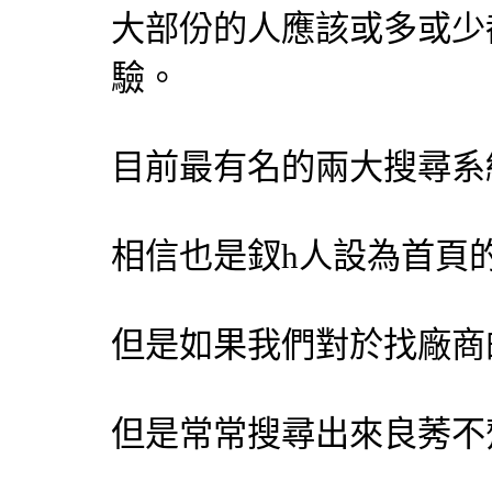
大部份的人應該或多或少
驗。
目前最有名的兩大搜尋系統「
相信也是釵h人設為首頁
但是如果我們對於找廠商
但是常常搜尋出來良莠不