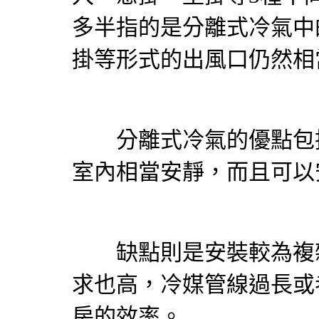
多半指的是分離式
冷氣
中
掛等形式的出風口仍然相
分離式
冷氣
的優點包
室內相當安靜，而且可以
缺點則是安裝較為複雜
求也高，冷媒管線過長或
房的效率。