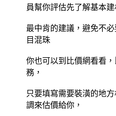
員幫你評估先了解基本建
最中肯的建議，避免不必
目混珠
你也可以到比價網看看，
務，
只要填寫需要裝潢的地方
調來估價給你，