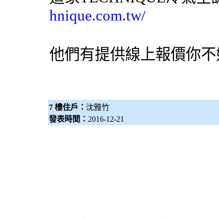
hnique.com.tw/
他們有提供線上報價你不
7 樓住戶：
沈雅竹
發表時間：
2016-12-21