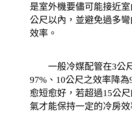
是室外機要儘可能接近室
公尺以內，並避免過多彎
效率。
一般冷媒配管在3公尺內
97%、10公尺之效率降
愈短愈好，若超過15公
氣
才能保持一定的冷房效