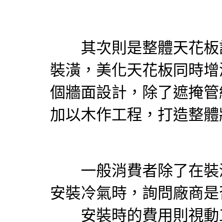
其次則是整體天花板設
裝潢，美化天花板同時
個牆面設計，除了遮掩管
加以木作工程，打造整體
一般消費者除了在裝潢
安裝
冷氣
時，詢問廠商是
安裝時的費用則視動工