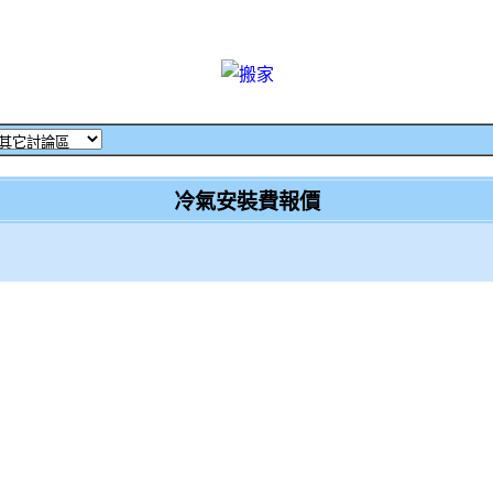
冷氣安裝費報價