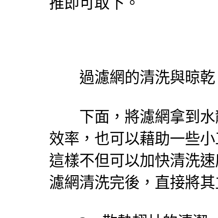
推即可取下。
過濾網的清洗與晾乾
下面，將濾網拿到水龍
效率，也可以藉助一些小
這樣不但可以加快清洗速
濾網清洗完後，直接將其