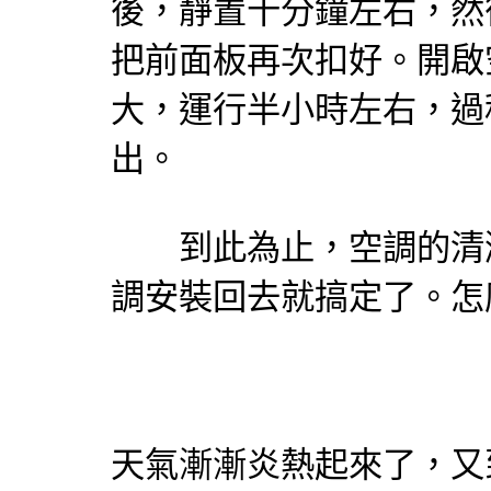
後，靜置十分鐘左右，然
把前面板再次扣好。開啟
大，運行半小時左右，過
出。
到此為止，空調的清潔
調安裝回去就搞定了。怎
天氣漸漸炎熱起來了，又