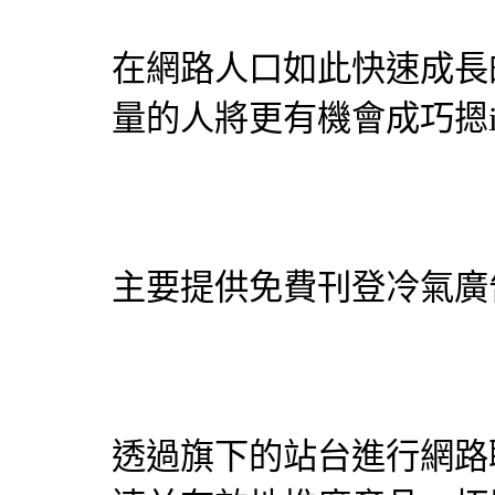
在網路人口如此快速成長
量的人將更有機會成巧摁
主要提供免費刊登
冷氣
廣
透過旗下的站台進行網路