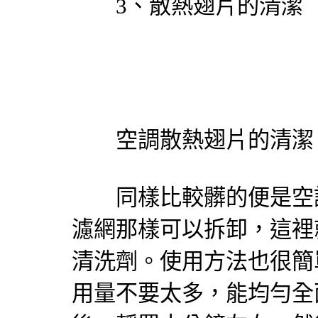
3、散熱翅片的清潔
空調散熱翅片的清潔
同樣比較髒的便是空調
濾網那樣可以拆卸，這裡
清洗劑。使用方法也很簡
用量不要太多，能均勻全