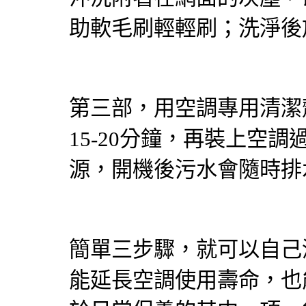
助軟毛刷輕輕刷；洗淨後
第三部，用空調專用清潔
15-20分鐘，再裝上空
源，開機後污水會隨時排
簡單三步驟，就可以自己
能延長空調使用壽命，也