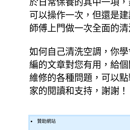
於日常保養的其中一項，
可以操作一次，但還是建
師傅上門做一次全面的清
如何自己清洗空調，你學
編的文章對您有用，給個
維修的各種問題，可以點
家的閱讀和支持，謝謝！
贊助網站