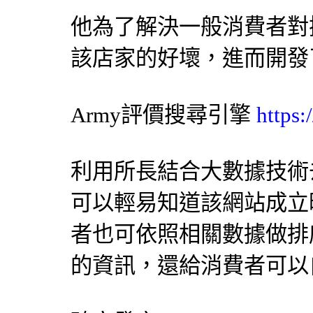
他為了解決一般消費者對
該店家的好壞，進而開發
Army評價
搜尋引擎
https
利用所長結合大數據技術
可以輕易知道該網站成立
者也可依照相關數據做排
的資訊，還給消費者可以