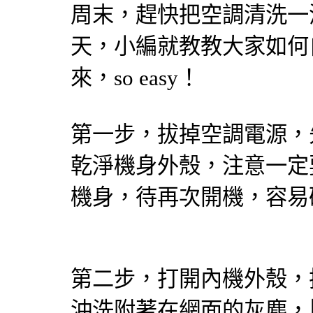
周末，趕快把空調清洗一
天，小編就教教大家如何
來，so easy！
第一步，拔掉空調電源，
乾淨機身外殼，注意一定
機身，待再次開機，容易
第二步，打開內機外殼，
沖洗附著在網面的灰塵，