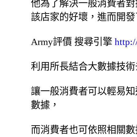
他為了解決一般消費者對
該店家的好壞，進而開發
Army評價
搜尋引擎
http:
利用所長結合大數據技術
讓一般消費者可以輕易知
數據，
而消費者也可依照相關數