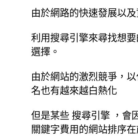
由於網路的快速發展以及
利用
搜尋引擎
來尋找想要
選擇。
由於網站的激烈競爭，以
名也有越來越白熱化
但是某些
搜尋引擎
，會
關鍵字費用的網站排序在