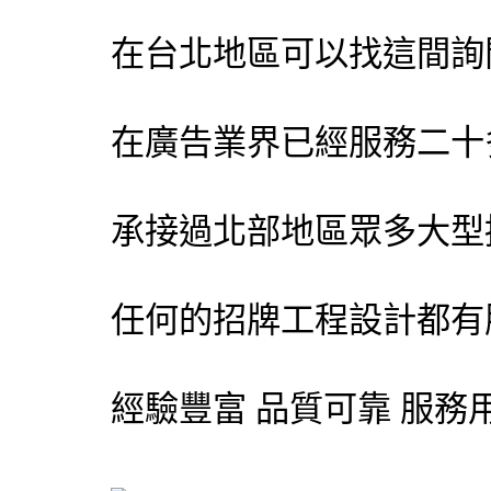
在台北地區可以找這間詢
在廣告業界已經服務二十
承接過北部地區眾多大型
任何的招牌工程設計都有服
經驗豐富 品質可靠 服務