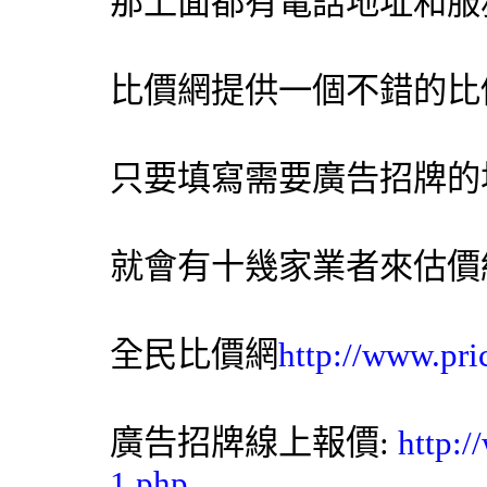
那上面都有電話地址和服
比價網提供一個不錯的比
只要填寫需要廣告招牌的
就會有十幾家業者來估價
全民比價網
http://www.pri
廣告招牌線上報價:
http:
1.php