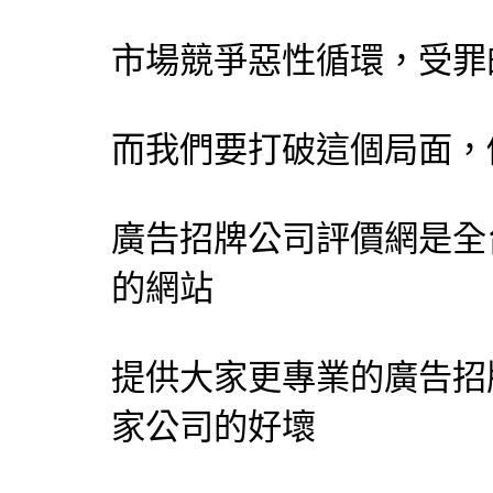
市場競爭惡性循環，受罪
而我們要打破這個局面，
廣告招牌公司評價網
是全
的網站
提供大家更專業的廣告招
家公司的好壞