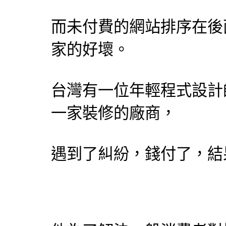
而未付費的網站排序在後
家的好壞。
台灣有一位年輕程式
設計
一家裝修的廠商，
遇到了糾紛，錢付了，結