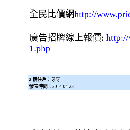
全民比價網
http://www.pri
廣告招牌線上報價:
http:
1.php
2 樓住戶：
牙牙
發表時間：
2014-04-23