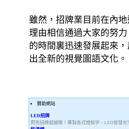
雖然，招牌業目前在內地
理由相信通過大家的努力
的時間裏迅速發展起來，
出全新的視覺圖語文化。
贊助網站
LED招牌
閃亮招牌超搶眼！專製各式燈殼字、LED背發光