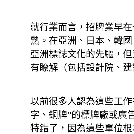
就行業而言，招牌業早在
熟。在亞洲、日本、韓國
亞洲標誌文化的先驅，但
有瞭解（包括設計院、建
以前很多人認為這些工作
字、銅牌”的標牌廠或廣
特錯了，因為這些單位根