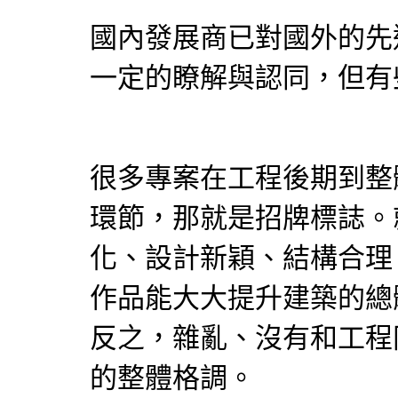
國內發展商已對國外的先
一定的瞭解與認同，但有
很多專案在工程後期到整
環節，那就是招牌標誌。
化、設計新穎、結構合理
作品能大大提升建築的總
反之，雜亂、沒有和工程
的整體格調。