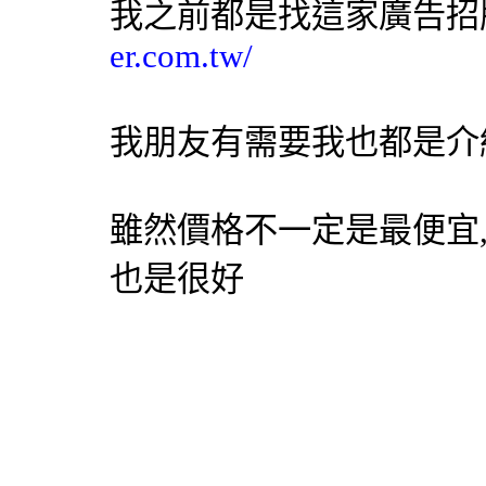
我之前都是找這家
廣告招
er.com.tw/
我朋友有需要我也都是介
雖然價格不一定是最便宜,
也是很好