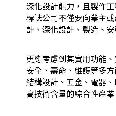
深化設計能力，且製作工
標誌公司不僅要向業主或
計、深化設計、製造、安
更應考慮到其實用功能、
安全、壽命、維護等多方
結構設計、五金、電器、
高技術含量的綜合性產業