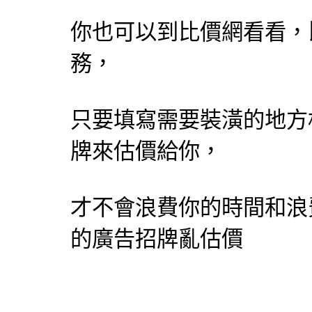
你也可以到比價網看看，
務，
只要填寫需要裝潢的地方
牌來估價給你，
才不會浪費你的時間和浪
的廣告招牌亂估價