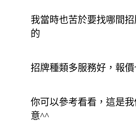
我當時也苦於要找哪間招
的
招牌種類多服務好，報價
你可以參考看看，這是我
意^^