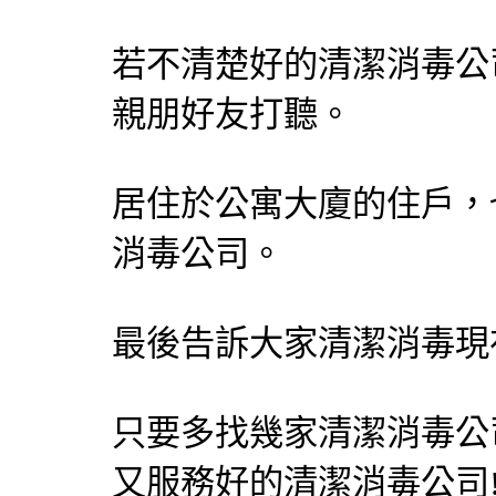
若不清楚好的清潔
消毒公
親朋好友打聽。
居住於公寓大廈的住戶，
消毒公司
。
最後告訴大家清潔消毒現
只要多找幾家清潔
消毒公
又服務好的清潔
消毒公司