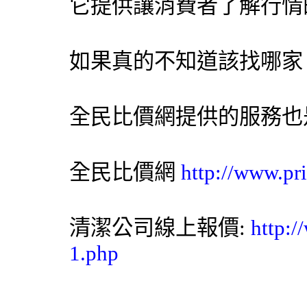
它提供讓消費者了解行情
如果真的不知道該找哪家
全民比價網
提供的服務也
全民比價網
http://www.pr
清潔公司
線上報價:
http:/
1.php