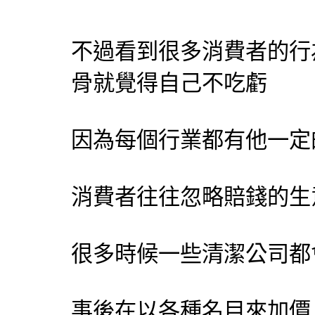
不過看到很多消費者的行
骨就覺得自己不吃虧
因為每個行業都有他一定
消費者往往忽略賠錢的生
很多時候一些清潔公司都
事後在以各種名目來加價