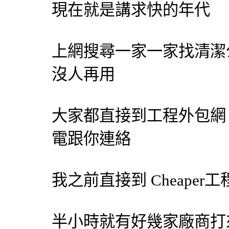
現在就是講求快的年代
上網搜尋一家一家找
清潔
沒人再用
大家都直接到工程
外包網
電跟你連絡
我之前直接到 Cheaper工
半小時就有好幾家廠商打