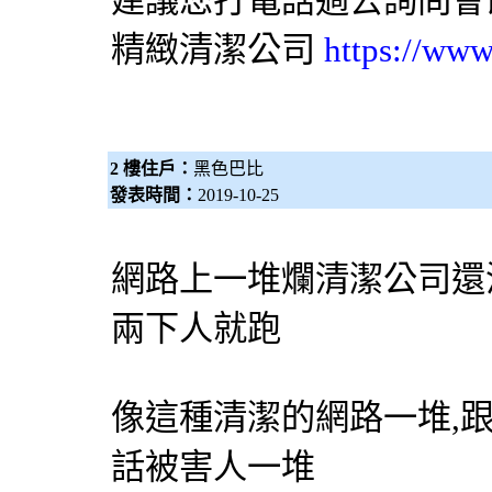
建議您打電話過去詢問會
精緻清潔公司
https://www
2 樓住戶：
黑色巴比
發表時間：
2019-10-25
網路上一堆爛清潔公司還
兩下人就跑
像這種清潔的網路一堆,
話被害人一堆