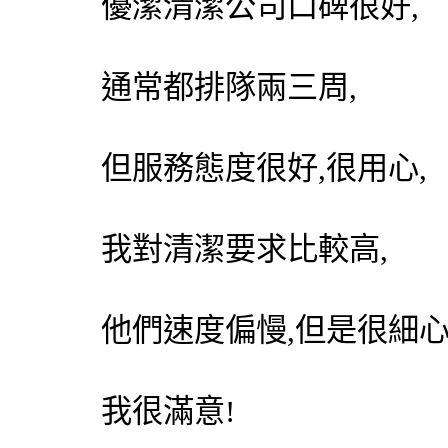
優潔
清潔公司
口碑很好,
通常都排隊兩三周,
但服務態度很好,很用心,
我對清潔要求比較高,
他們速度偏慢,但是很細心
我很滿意!