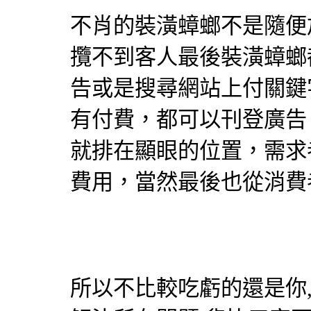
不肖的裝潢蟑螂不是隨便
攬不到客人最後裝潢蟑螂
告或是搜尋網站上付關鍵
有付費，都可以刊登廣告
就排在顯眼的位置，需求
費用，當然最後也從消費
所以不比較吃虧的還是你