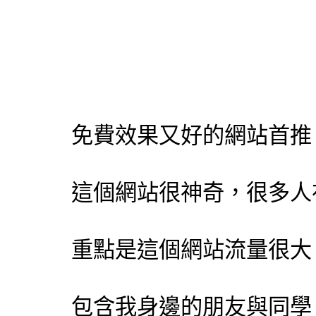
免費效果又好的網站首
這個網站很神奇，很多人
重點是這個網站流量很大
包含我身邊的朋友與同學