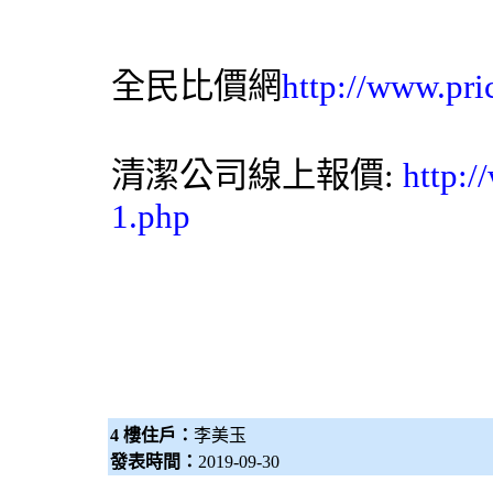
全民比價網
http://www.pri
清潔公司
線上報價:
http:/
1.php
4 樓住戶：
李美玉
發表時間：
2019-09-30