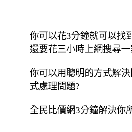
你可以花3分鐘就可以找
還要花三小時上網搜尋一
你可以用聰明的方式解決
式處理問題?
全民比價網
3分鐘解決你