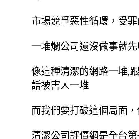
市場競爭惡性循環，受罪
一堆爛公司還沒做事就先
像這種清潔的網路一堆,
話被害人一堆
而我們要打破這個局面，
清潔公司評價網
是全台第