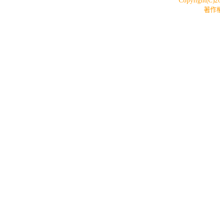
Copyright(C)
著作