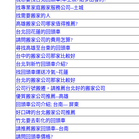
找專業家庭搬家服務公司--土城
找需要搬家的人
高雄搬家公司哪家值得推薦?
台北回花蓮的回頭車
請問搬家公司的費用怎算?
尋找高雄至台東的回頭車
台中的搬家公司那家比較好
台北到新竹回頭車介紹?
找回頭車運送冷氣~花蓮
台北的搬家公司那家比較好
公司行號搬遷，請推薦台北好的搬家公司
優質搬家公司推薦--高雄
回頭車公司介紹; 台南--- 屏東
好口碑的台北搬家公司推薦
竹北要去彰化的回頭車
請推薦搬家回頭車--台南
請問回頭車價格?