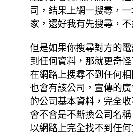
司，結果上網一搜尋，一
家，還好我有先搜尋，不
但是如果你搜尋對方的電
到任何資料，那就更奇怪
在網路上搜尋不到任何相
也會有該公司，宣傳的廣
的公司基本資料，完全收
會不會是不斷換公司名稱
以網路上完全找不到任何