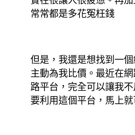
實在很讓人很疲憊。再加
常常都是多花冤枉錢
但是，我還是想找到一個
主動為我比價。最近在網
路平台，完全可以讓我不
要利用這個平台，馬上就