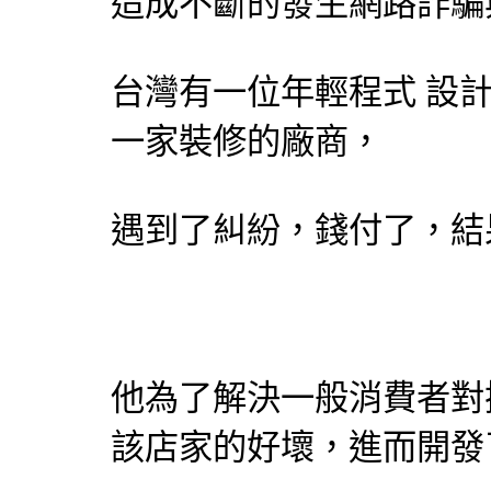
造成不斷的發生網路詐騙
台灣有一位年輕程式
設
一家裝修的廠商，
遇到了糾紛，錢付了，結
他為了解決一般消費者對
該店家的好壞，進而開發