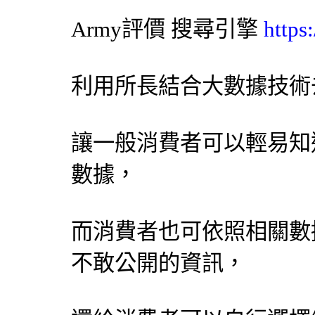
Army評價
搜尋引擎
https
利用所長結合大數據技術
讓一般消費者可以輕易知
數據，
而消費者也可依照相關數
不敢公開的資訊，