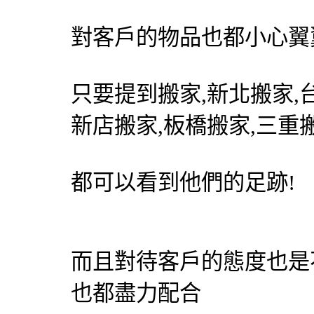
對客戶的物品也都小心翼
只要提到搬家,新北搬家,
新店搬家,板橋搬家,三重
都可以看到他們的足跡!
而且對待客戶的態度也是
也都盡力配合