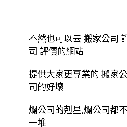
不然也可以去
搬家公司
司
評價的網站
提供大家更專業的
搬家
司的好壞
爛公司的剋星,爛公司都
一堆