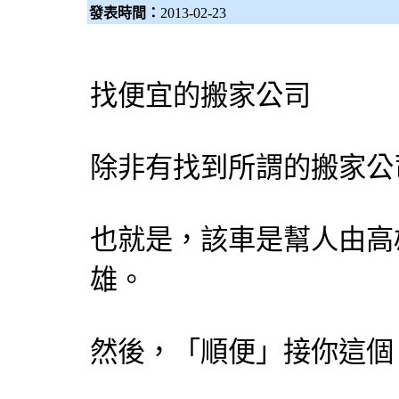
發表時間：
2013-02-23
找便宜的搬家公司
除非有找到所謂的搬家公
也就是，該車是幫人由高
雄。
然後，「順便」接你這個