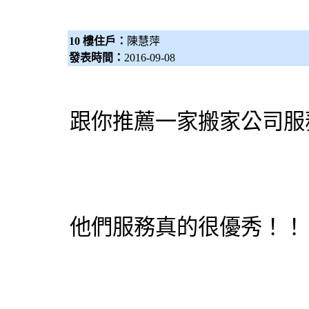
10 樓住戶：
陳慧萍
發表時間：
2016-09-08
跟你推薦一家搬家公司服
他們服務真的很優秀！！