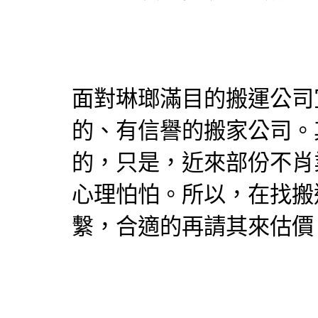
面對琳瑯滿目的搬運公司
的、有信譽的搬家公司。
的，只是，近來部份不肖
心理怕怕。所以，在找搬
繫，合適的再請其來估價