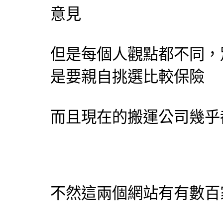
意見
但是每個人觀點都不同，
是要親自挑選比較保險
而且現在的搬運公司幾乎
不然這兩個網站有有數百