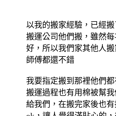
以我的搬家經驗，已經搬
搬運公司他們搬，雖然每
好，所以我們家其他人搬
師傅都還不錯
我要指定搬到那裡他們都
搬運過程也有用棉被幫我
給我們，在搬完家後也有
ok，讓人覺得滿貼心的