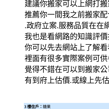
建議你搬家可以上網打搬
推薦你一間我之前搬家配
.政府立案.服務品質在在
我也是看網路的知識評價
你可以先去網站上了解看
裡面有很多實際案例可供
覺得不錯在可以到搬家公
有到府上估價.或線上先
3 樓住戶：
糖果