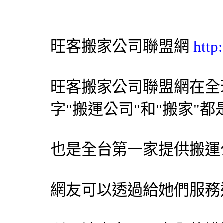
旺客搬家公司聯盟網
http
旺客搬家公司聯盟網在全球
字"搬運公司"和"搬家"
也是全台第一家提供搬運
網友可以透過給她們服務