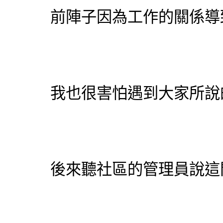
前陣子因為工作的關係導
我也很害怕遇到大家所說
後來聽社區的管理員說這