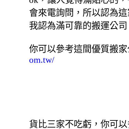
會來電詢問，所以認為這
我認為滿可靠的搬運公司
你可以參考這間優質搬家
om.tw/
貨比三家不吃虧，你可以