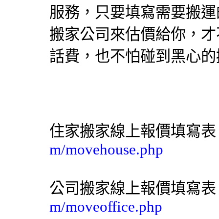
服務，只要填寫需要搬運
搬家公司來估價給你，才
話費，也不怕碰到黑心的
住家搬家線上報價填寫
m/movehouse.php
公司搬家線上報價填寫
m/moveoffice.php