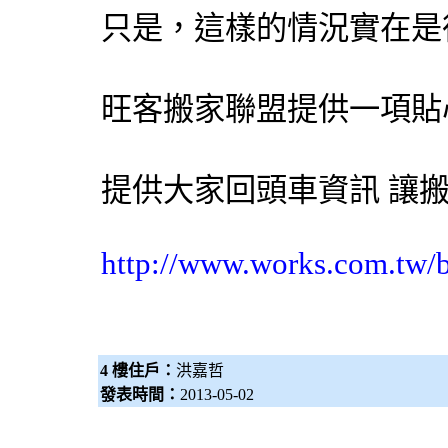
只是，這樣的情況實在是
旺客搬家聯盟提供一項貼
提供大家回頭車資訊 讓
http://www.works.com.tw/
4 樓住戶：
洪嘉哲
發表時間：
2013-05-02