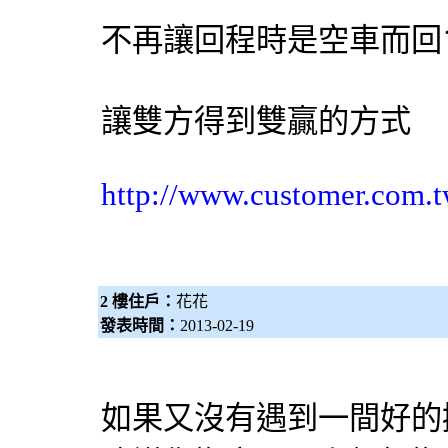
不再讓回程時是空車而回
讓雙方得到雙贏的方式
http://www.customer.com.t
2 樓住戶：
花花
發表時間：
2013-02-19
如果又沒有遇到一間好的