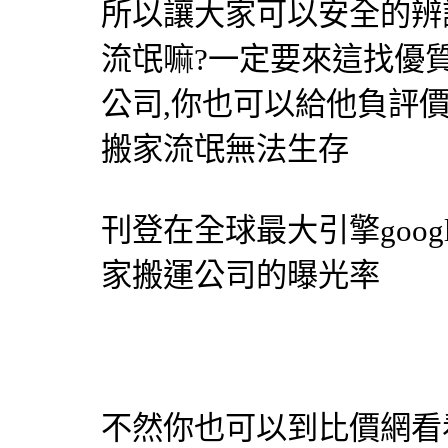
所以讓大家可以安全的辨
流氓嘛?一定要來這找優
公司,你也可以給他負評
搬家流氓無法生存
刊登在全球最大引擎goo
家搬運公司的曝光率
不然你也可以到比價網看