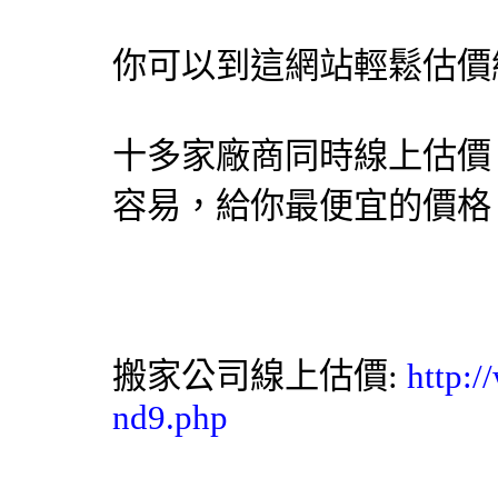
你可以到這網站輕鬆估價
十多家廠商同時線上估價
容易，給你最便宜的價格
搬家公司
線上估價:
http:/
nd9.php