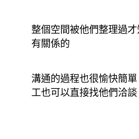
整個空間被他們整理過才
有關係的
溝通的過程也很愉快簡單
工也可以直接找他們洽談