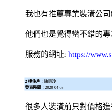
我也有推薦專業裝潢公司
他們也是覺得蠻不錯的專
服務的網址:
https://www.s
2 樓住戶：
陳慧玲
發表時間：
2020-04-03
很多人裝潢前只對價格進