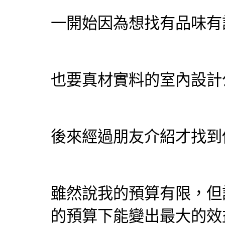
一開始因為想找有品味有
也要真材實料的室內設計
後來經過朋友介紹才找到
雖然說我的預算有限，但
的預算下能變出最大的效