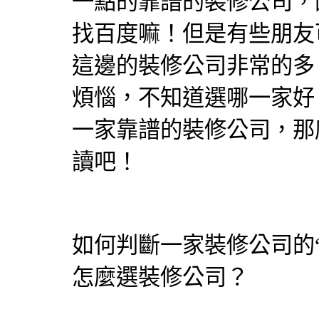
一點的靠譜的裝修公司，
找百度嘛！但是有些朋友
這邊的裝修公司非常的多
煩惱，不知道選哪一家好
一家靠譜的裝修公司，那
讀吧！
如何判斷一家裝修公司的“
怎麼選裝修公司？