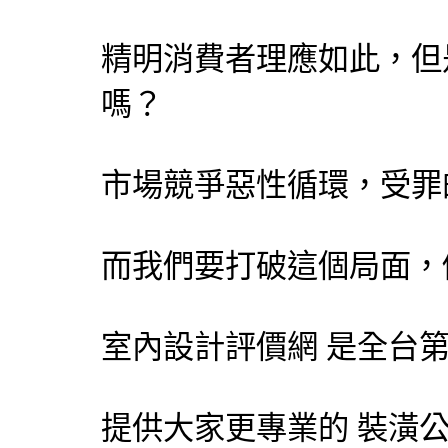
精明消費者理應如此，但
嗎？
市場競爭惡性循環，受罪
而我們要打破這個局面，
室內設計評價網
是全台
提供大家更專業的
裝潢