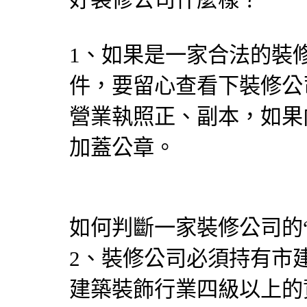
1、如果是一家合法的裝
件，要留心查看下裝修公
營業執照正、副本，如果
加蓋公章。
如何判斷一家裝修公司的“
2、裝修公司必須持有市
建築裝飾行業四級以上的