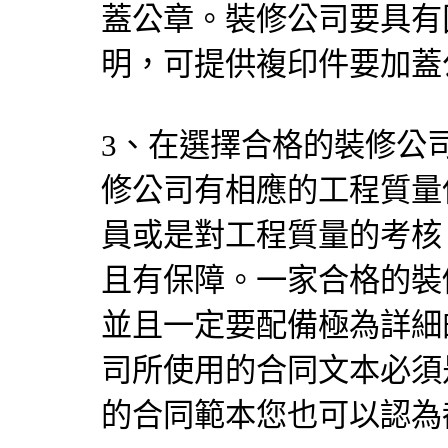
蓋公章。裝修公司要具有
明，可提供複印件要加蓋
3、在選擇合格的裝修公
修公司有相應的工程質量
員或是對工程質量的考核
且有保障。一家合格的裝
並且一定要配備極為詳細
司所使用的合同文本必須
的合同範本您也可以認為