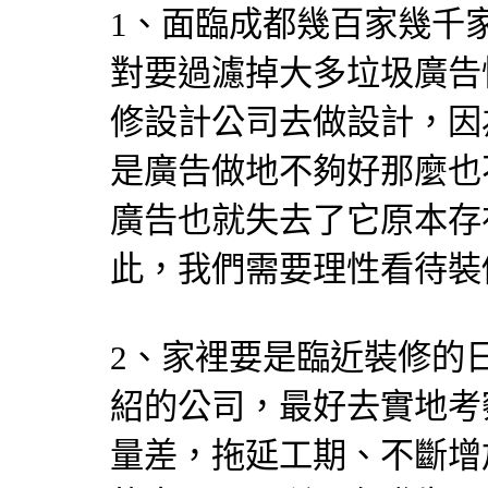
1、面臨成都幾百家幾千
對要過濾掉大多垃圾廣告
修設計公司去做設計，因
是廣告做地不夠好那麼也
廣告也就失去了它原本存
此，我們需要理性看待裝
2、家裡要是臨近裝修的
紹的公司，最好去實地考
量差，拖延工期、不斷增