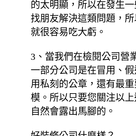
的太明顯，所以在發生一
找朋友解決這類問題，所
就很容易吃大虧。
3、當我們在檢閱公司營
一部分公司是在冒用、假
用私刻的公章，還有最重
模。所以只要您關注以上
自然會露出馬腳的。
好裝修公司什麼樣？