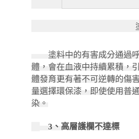
塗料中的有害成分通過呼
體，會在血液中持續累積，
體發育更有著不可逆轉的傷
量選擇環保漆，即使使用普
染。
3、高層護欄不達標