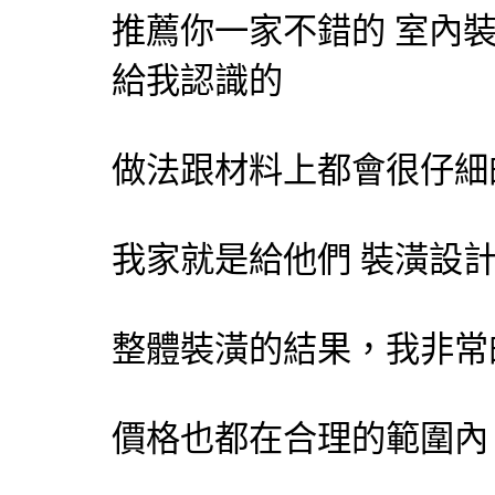
推薦你一家不錯的
室內
給我認識的
做法跟材料上都會很仔細
我家就是給他們
裝潢設
整體裝潢的結果，我非常
價格也都在合理的範圍內