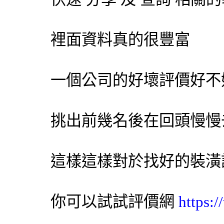
裡面資料真的很豐富
一個公司的好壞評價好不
挑出前幾名後在回頭慢慢
這樣這樣對於找好的裝潢
你可以試試評價網
https: