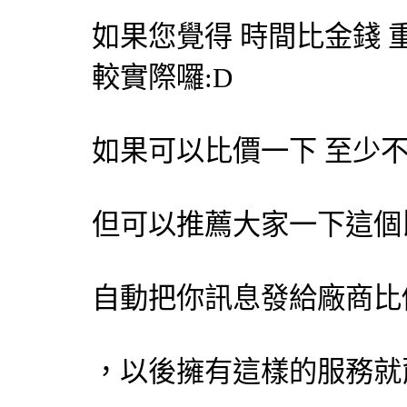
如果您覺得 時間比金錢 
較實際囉:D
如果可以比價一下 至少不
但可以推薦大家一下這個
自動把你訊息發給廠商比
，以後擁有這樣的服務就