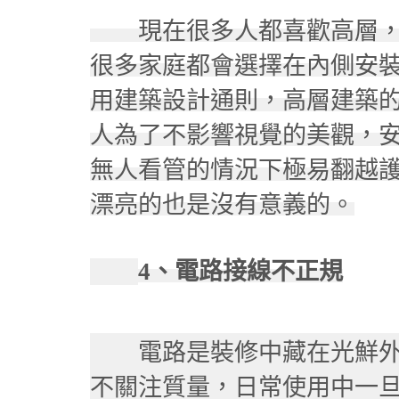
現在很多人都喜歡高層，
很多家庭都會選擇在內側安
用建築設計通則，高層建築的
人為了不影響視覺的美觀，
無人看管的情況下極易翻越
漂亮的也是沒有意義的。
4、電路接線不正規
電路是裝修中藏在光鮮外
不關注質量，日常使用中一