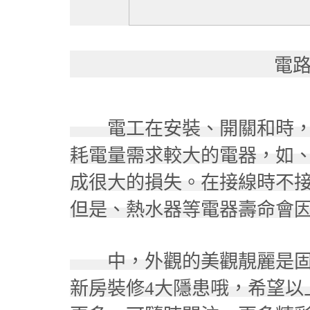
電
電工在安裝、開關和時，
耗電量需求較大的電器，如
成很大的損失。
在接線時不
但是、熱水器等電器壽命會
中，外觀的美觀靚麗是固
新房裝修4大隱患哦，希望以