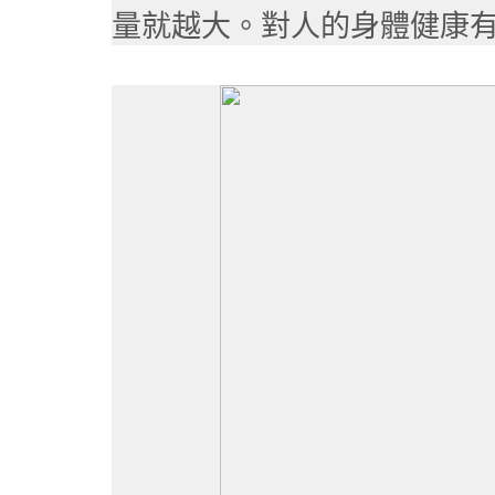
量就越大。
對人的身體健康