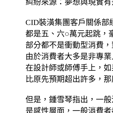
糾紛來源：夢想與現實有
CID裝潢集團客戶關係
都是五、六○萬元起跳，
部分都不是衝動型消費，
由於消費者大多是非專業
在設計師或師傅手上，如
比原先預期超出許多，那
但是，鍾雪琴指出，一般
是感性層面，一般消費者