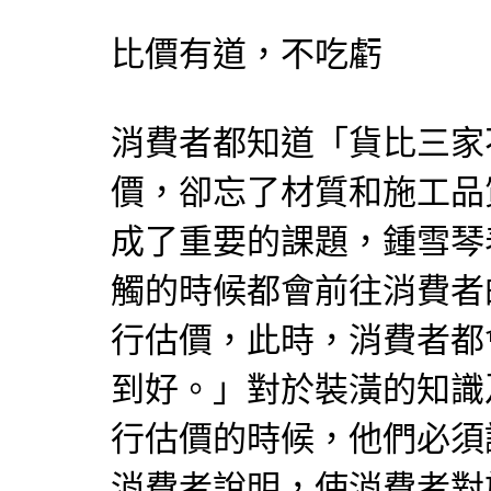
比價有道，不吃虧
消費者都知道「貨比三家
價，卻忘了材質和施工品
成了重要的課題，鍾雪琴
觸的時候都會前往消費者
行估價，此時，消費者都
到好。」對於裝潢的知識
行估價的時候，他們必須
消費者說明，使消費者對