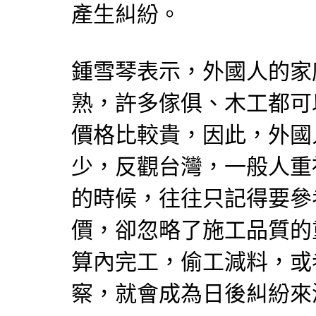
產生糾紛。
鍾雪琴表示，外國人的家
熟，許多傢俱、木工都可
價格比較貴，因此，外國
少，反觀台灣，一般人重
的時候，往往只記得要參
價，卻忽略了施工品質的
算內完工，偷工減料，或
察，就會成為日後糾紛來