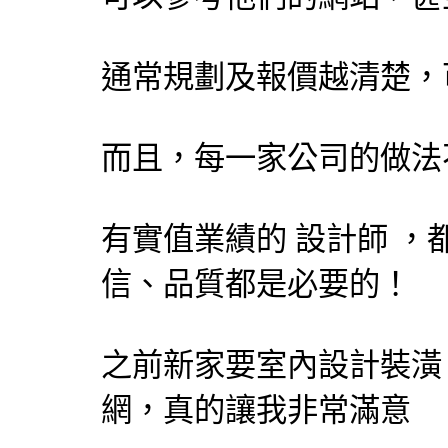
通常規劃及報價越清楚，
而且，每一家公司的做法
有實值業績的
設計師
，
信、品質都是必要的！
之前新家要室內設計裝潢
網，真的讓我非常滿意