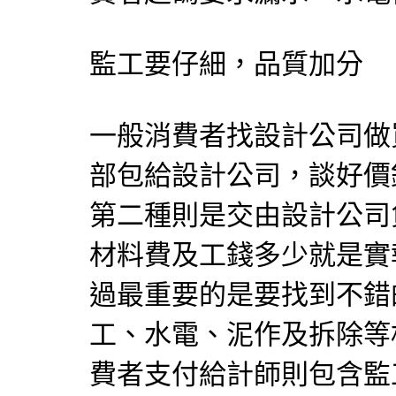
監工要仔細，品質加分
一般消費者找設計公司做
部包給設計公司，談好價
第二種則是交由設計公司
材料費及工錢多少就是實
過最重要的是要找到不錯
工、水電、泥作及拆除等
費者支付給計師則包含監