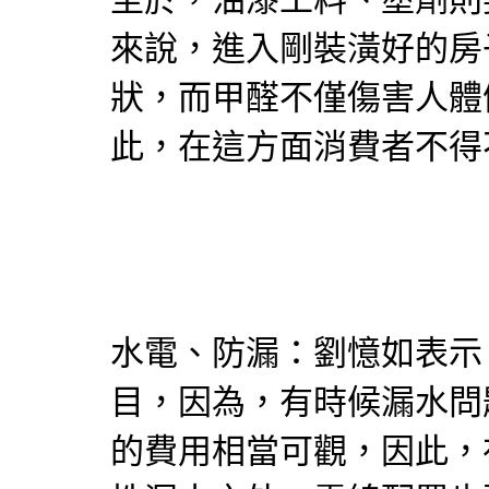
來說，進入剛裝潢好的房
狀，而甲醛不僅傷害人體
此，在這方面消費者不得
水電、防漏：劉憶如表示
目，因為，有時候漏水問
的費用相當可觀，因此，