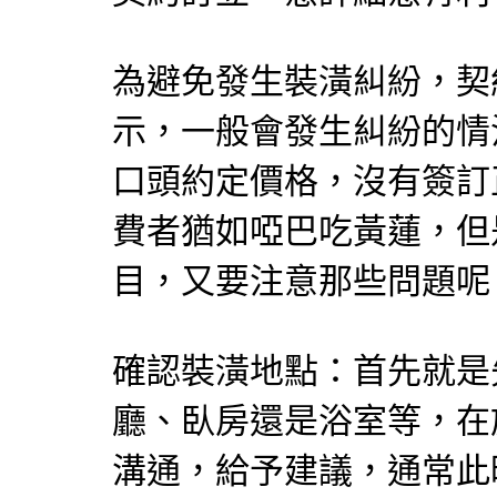
為避免發生裝潢糾紛，契
示，一般會發生糾紛的情
口頭約定價格，沒有簽訂
費者猶如啞巴吃黃蓮，但
目，又要注意那些問題呢
確認裝潢地點：首先就是
廳、臥房還是浴室等，在
溝通，給予建議，通常此