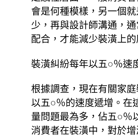
會是何種模樣，另一個就
少，再與設計師溝通，通
配合，才能減少裝潢上的
裝潢糾紛每年以五○％速
根據調查，現在有關家庭
以五○％的速度遞增。在
量問題最為多，佔五○％
消費者在裝潢中，對於增