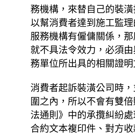
務機構，來替自己的裝潢
以幫消費者達到施工監理
服務機構有僱傭關係，那
就不具法令效力，必須由
務單位所出具的相關證明
消費者起訴裝潢公司時，
圍之內，所以不會有雙倍
法通則》中的承攬糾紛處
合約文本複印件、對方收