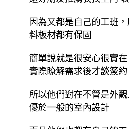
因為又都是自己的工班，
料板材都有保固
簡單說就是很安心很實在
實際瞭解需求後才談簽約
所以他們對在不管是外觀
優於一般的室內設計