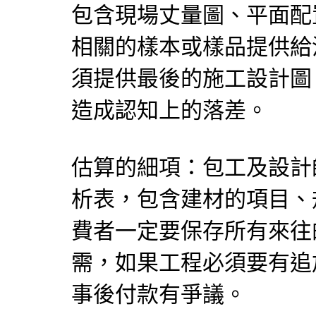
包含現場丈量圖、平面配
相關的樣本或樣品提供給
須提供最後的施工設計圖
造成認知上的落差。
估算的細項：包工及設計
析表，包含建材的項目、
費者一定要保存所有來往
需，如果工程必須要有追
事後付款有爭議。