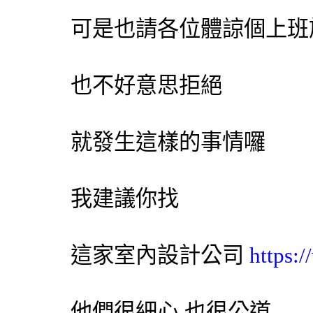
可是也請各位體諒個上班
也不好意思拒絕
就發生這樣的事情囉
我建議你找
這家室內設計公司
https:
他們很細心 也很公道