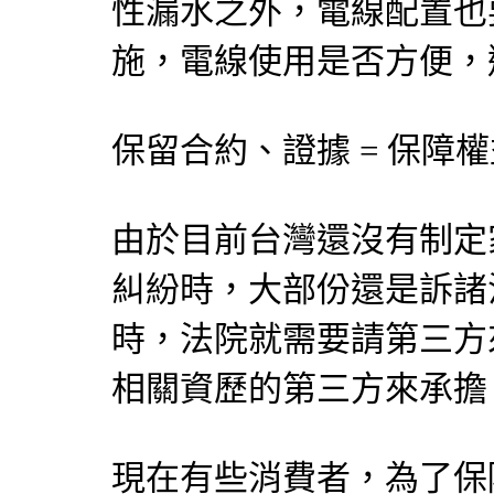
性漏水之外，電線配置也
施，電線使用是否方便，
保留合約、證據 = 保障
由於目前台灣還沒有制定
糾紛時，大部份還是訴諸
時，法院就需要請第三方
相關資歷的第三方來承擔
現在有些消費者，為了保