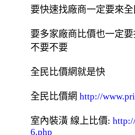
要快速找廠商一定要來
全
要多家廠商比價也一定要
不要不要
全民比價網
就是快
全民比價網
http://www.pr
室內裝潢
線上比價:
http:
6.php