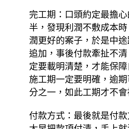
完工期：口頭約定最擔心
半，發現利潤不敷成本時
潤更好的案子，於是中途
追加，事後付款牽扯不清
定要載明清楚，才能保障
施工期一定要明確，逾期
分之一，如此工期才不會
付款方式：最後就是付款
太早把款項付清，手上就