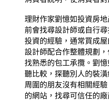
理財作家劉憶如投資房地
前會找尋設計師或自行尋
投資的經驗，通常買成屋
設計師配合作整體規劃，
找熟悉的包工承攬。劉憶
聽比較，探聽別人的裝潢
周圍的朋友沒有相關經驗
的網站，找尋可信任的廠