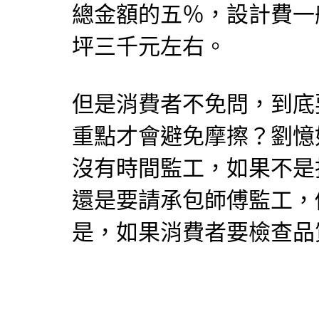
總金額的五％，設計費一
坪三千元左右。
但是消費者不免問，到底
重點才會避免摩擦？劉憶
沒有時間監工，如果不是
還是要請承包師傅監工，
是，如果消費者要檢查品