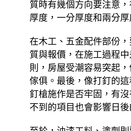
質時有幾個方向要注意，
厚度，一分厚度和兩分厚
在木工、五金配件部份，
質與報價，在施工過程中
則，房屋受潮容易突起，
傢俱。最後，像打釘的這
釘槍施作是否牢固，有沒
不到的項目也會影響日後
至於，油漆工料、塗劑則