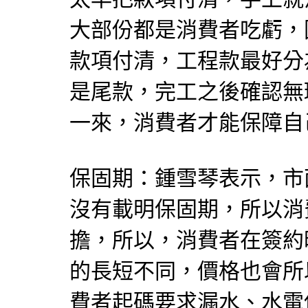
大部份都是消費者吃虧，
款項付清，工程款最好分
是尾款，完工之後確認無
一來，消費者才能保障自
保固期：鍾雪琴表示，市
沒有載明保固期，所以消
擔，所以，消費者在簽約
的長短不同，價格也會所
費者起碼要求漏水、水電