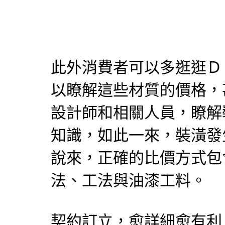
此外消費者可以多逛逛Ｄ
以瞭解這些材質的價格，
設計師和相關人員，瞭解
知識，如此一來，裝潢發
說來，正確的比價方式包
法、工法與油漆工料。
契約訂立，愈詳細愈有利