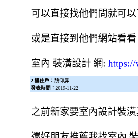
可以直接找他們問就可以
或是直接到他們網站看看
室內
裝潢設計
網:
https:/
2 樓住戶：
魏仰屏
發表時間：
2019-11-22
之前新家要室內設計裝潢
還好朋友推薦我找室內