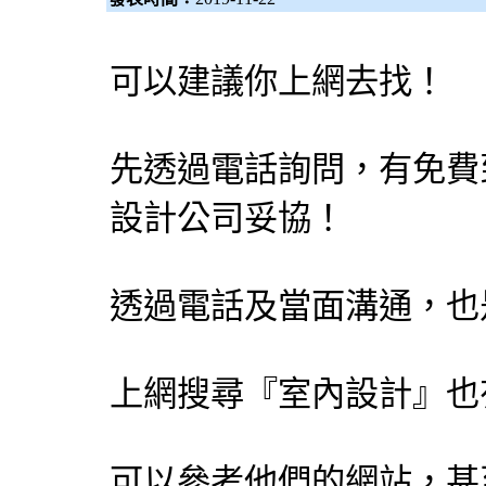
可以建議你上網去找！
先透過電話詢問，有免費
設計公司妥協！
透過電話及當面溝通，也
上網搜尋『室內設計』也
可以參考他們的網站，甚