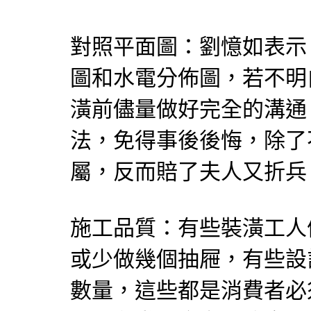
對照平面圖：劉憶如表示
圖和水電分佈圖，若不明
潢前儘量做好完全的溝通
法，免得事後後悔，除了
屬，反而賠了夫人又折兵
施工品質：有些裝潢工人
或少做幾個抽屜，有些設
數量，這些都是消費者必